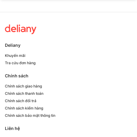
Deliany
Khuyến mãi
Tra cứu đơn hàng
Chính sách
Chính sách giao hàng
Chính sách thanh toán
Chính sách đổi trả
Chính sách kiểm hàng
Chính sách bảo mật thông tin
Liên hệ