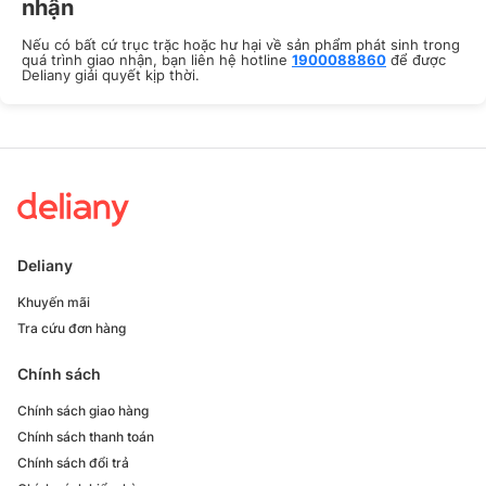
nhận
Nếu có bất cứ trục trặc hoặc hư hại về sản phẩm phát sinh trong
quá trình giao nhận, bạn liên hệ hotline
1900088860
để được
Deliany giải quyết kịp thời.
Deliany
Khuyến mãi
Tra cứu đơn hàng
Chính sách
Chính sách giao hàng
Chính sách thanh toán
Chính sách đổi trả