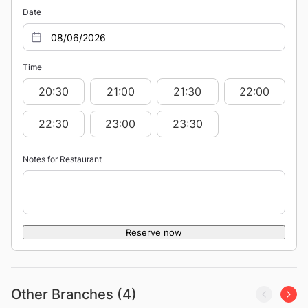
Date
Time
20:30
21:00
21:30
22:00
22:30
23:00
23:30
Notes for Restaurant
Reserve now
Other Branches (4)