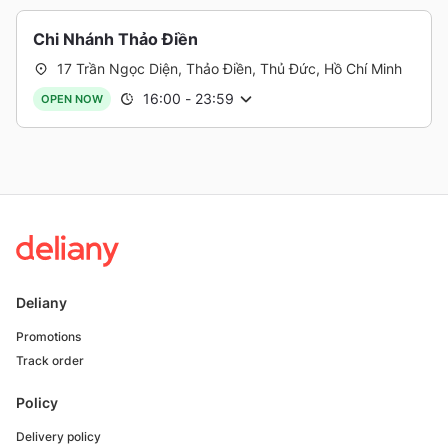
Chi Nhánh Thảo Điền
17 Trần Ngọc Diện, Thảo Điền, Thủ Đức, Hồ Chí Minh
16:00
-
23:59
OPEN NOW
Deliany
Promotions
Track order
Policy
Delivery policy