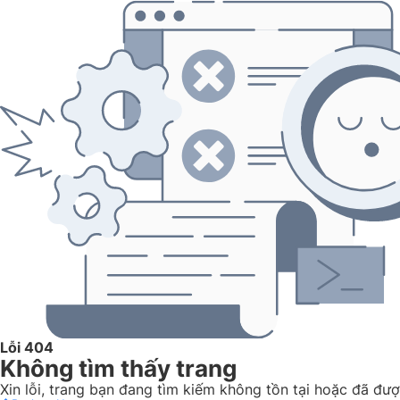
Lỗi 404
Không tìm thấy trang
Xin lỗi, trang bạn đang tìm kiếm không tồn tại hoặc đã được