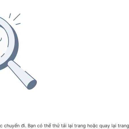
 chuyển đi. Bạn có thể thử tải lại trang hoặc quay lại tran