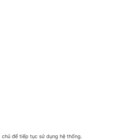
g chủ để tiếp tục sử dụng hệ thống.