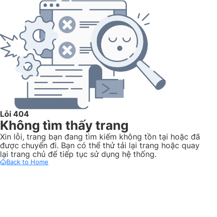
Lỗi 404
Không tìm thấy trang
Xin lỗi, trang bạn đang tìm kiếm không tồn tại hoặc đã
được chuyển đi. Bạn có thể thử tải lại trang hoặc quay
lại trang chủ để tiếp tục sử dụng hệ thống.
Back to Home