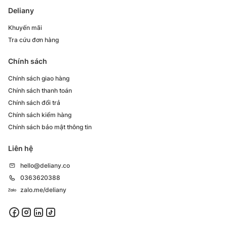
Deliany
Khuyến mãi
Tra cứu đơn hàng
Chính sách
Chính sách giao hàng
Chính sách thanh toán
Chính sách đổi trả
Chính sách kiểm hàng
Chính sách bảo mật thông tin
Liên hệ
hello@deliany.co
0363620388
zalo.me/deliany